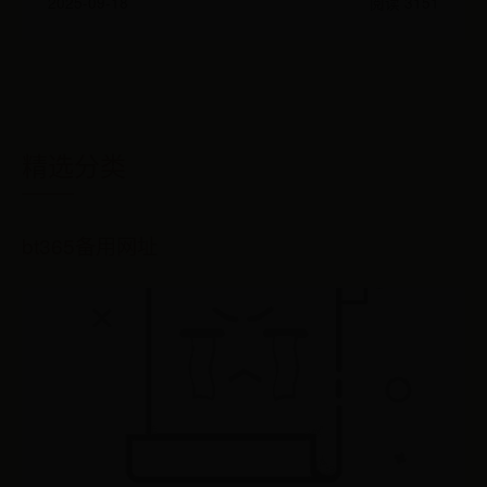
2025-09-18
阅读 3151
精选分类
bt365备用网址