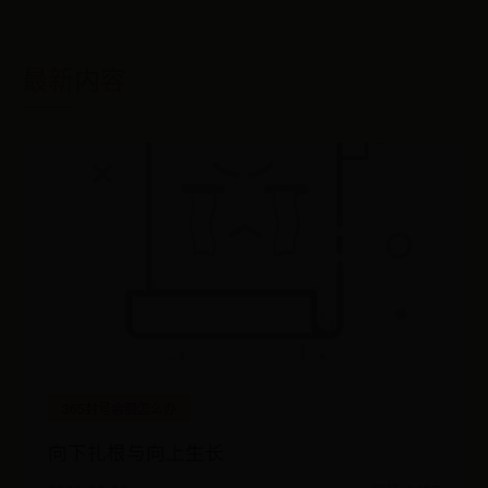
最新内容
365封号余额怎么办
向下扎根与向上生长