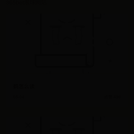
365bet滚球网站
鹈怎么读
08-04
点赞 496