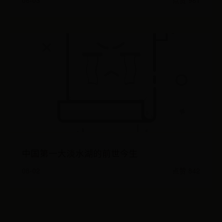
08-03
点赞 981
中国第一大淡水湖的前世今生
08-02
点赞 842