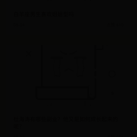
白羊座男生喜欢姐姐型吗
08-04
点赞 410
杜海涛有哪些副业？他又是如何成长起来的
呢？